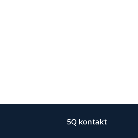
5Q kontakt