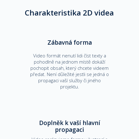
Charakteristika 2D videa
Zábavná forma
Video formát nenutí lidi číst texty a
pohodlně na jednom místě dokáží
pochopit obsah, který chcete videem
předat. Není důležité jestli se jedná o
propagaci vaší služby či jiného
projektu.
Doplněk k vaší hlavní
propagaci