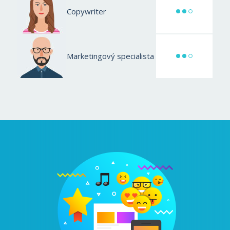
Copywriter
Marketingový specialista