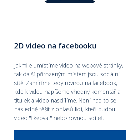
2D video na facebooku
Jakmile umístíme video na webové stránky,
tak další přirozeným místem jsou sociální
sítě. Zamíříme tedy rovnou na facebook,
kde k videu napíšeme vhodný komentář a
titulek a video nasdílíme. Není nad to se
následně těšit z ohlasů lidí, kteří budou
video "likeovat" nebo rovnou sdílet.