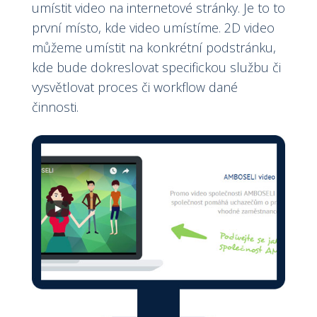
umístit video na internetové stránky. Je to to
první místo, kde video umístíme. 2D video
můžeme umístit na konkrétní podstránku,
kde bude dokreslovat specifickou službu či
vysvětlovat proces či workflow dané
činnosti.