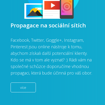
Propagace na sociální sítích
Facebook, Twitter, Goggle+, Instagram,
Pinterest jsou online nástroje k tomu,
abychom získali další potenciální klienty.
Kdo se má v tom ale vyznat? :) Rádi vám na
společné schůzce doporučíme vhodnou
propagaci, která bude účinná pro váš obor.
více