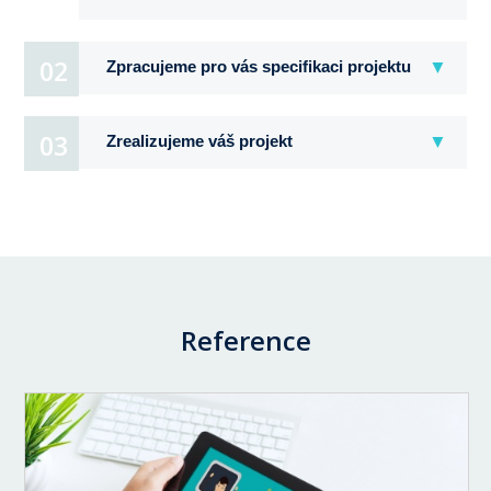
02
Zpracujeme pro vás specifikaci projektu
03
Zrealizujeme váš projekt
Reference