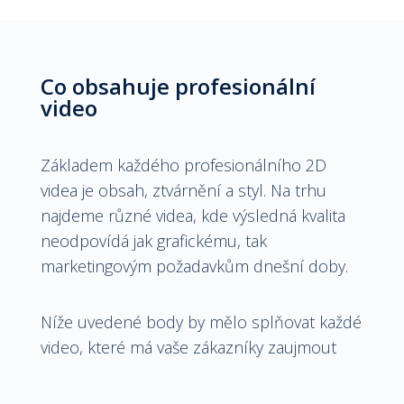
Co obsahuje profesionální
video
Základem každého profesionálního 2D
videa je obsah, ztvárnění a styl. Na trhu
najdeme různé videa, kde výsledná kvalita
neodpovídá jak grafickému, tak
marketingovým požadavkům dnešní doby.
Níže uvedené body by mělo splňovat každé
video, které má vaše zákazníky zaujmout