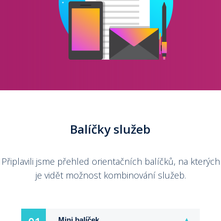
Balíčky služeb
Připlavili jsme přehled orientačních balíčků, na kterých
je vidět možnost kombinování služeb.
Mini balíček