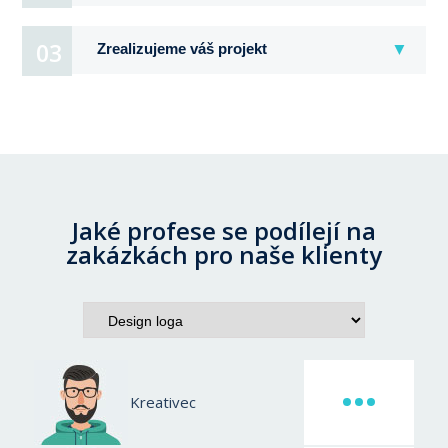
03
Zrealizujeme váš projekt
Jaké profese se podílejí na
zakázkách pro naše klienty
Kreativec