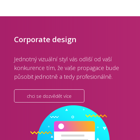
Corporate design
Jednotný vizuální styl vás odliší od vaší
konkurence tím, že vaše propagace bude
působit jednotně a tedy profesionálně.
chci se dozvědět více