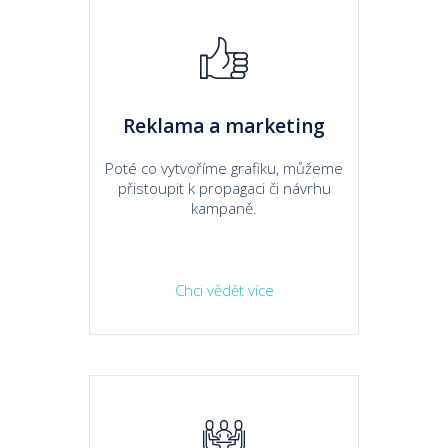
Reklama a marketing
Poté co vytvoříme grafiku, můžeme
přistoupit k propagaci či návrhu
kampaně.
Chci vědět více