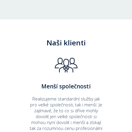
Naši klienti
Menší společnosti
Realizujeme standardní služby jak
pro velké společnosti, tak i menší. Je
zajímavé, že to co si dříve mohly
dovolit jen velké společnosti si
mohou nyní dovolit i menší a získají
tak za rozumnou cenu profesionální