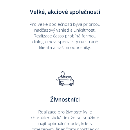
Velké, akciové společnosti
Pro velké společnosti bývá prioritou
nadčasový vzhled a unikátnost.
Realizace často probíhá formou
dialogu mezi specialisty na straně
klienta a našimi odborníky.
Živnostníci
Realizace pro živnostníky je
charakteristická tím, že se snažíme
najít optimální model, kde s
omezenými finančními prostředky