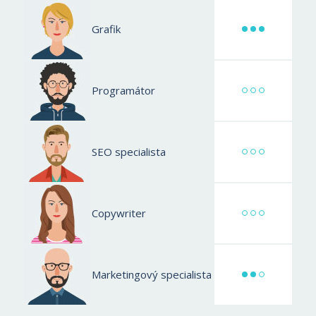
Grafik
Programátor
SEO specialista
Copywriter
Marketingový specialista