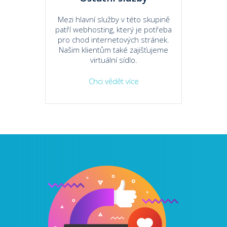
Mezi hlavní služby v této skupině
patří webhosting, který je potřeba
pro chod internetových stránek.
Našim klientům také zajišťujeme
virtuální sídlo.
Chci vědět více