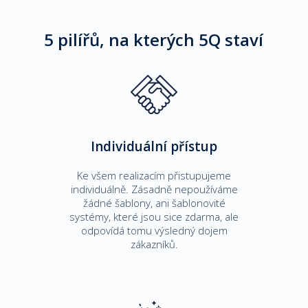
5 pilířů, na kterých 5Q staví
Individuální přístup
Ke všem realizacím přistupujeme
individuálně. Zásadně nepoužíváme
žádné šablony, ani šablonovité
systémy, které jsou sice zdarma, ale
odpovídá tomu výsledný dojem
zákazníků.