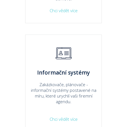
Chci vědět více
Informační systémy
Zakázkovače, plánovače -
informační systémy postavené na
míru, které urychlí vaši firemní
agendu.
Chci vědět více