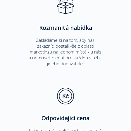
Rozmanitá nabídka
Zakládáme si na tom, aby naši
zákazníci dostali vše z oblasti
marketingu na jednom místě - u nás
a nemuseli hledat pro každou službu
jiného dodavatele.
Odpovídající cena
Prioritou naší společnosti je, aby naši