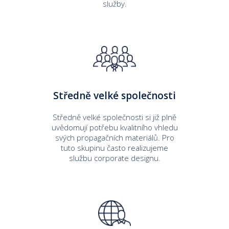
služby.
Středně velké společnosti
Středně velké společnosti si již plně
uvědomují potřebu kvalitního vhledu
svých propagačních materiálů. Pro
tuto skupinu často realizujeme
službu corporate designu.