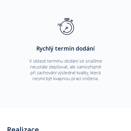
Rychlý termín dodání
V oblasti termínu dodání se snažíme
neustále zlepšovat, ale samozřejmě
při zachování výsledné kvality, která
nesmí být kvapnou prací snížena.
Realizace