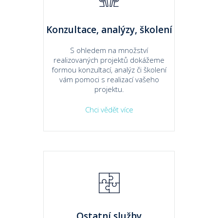
Konzultace, analýzy, školení
S ohledem na množství
realizovaných projektů dokážeme
formou konzultací, analýz či školení
vám pomoci s realizací vašeho
projektu.
Chci vědět více
Ostatní služby