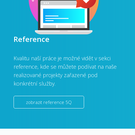
Reference
Kvalitu naší práce je možné vidět v sekci
reference, kde se můžete podívat na naše
realizované projekty zařazené pod
konkrétní služby.
zobrazit reference 5Q