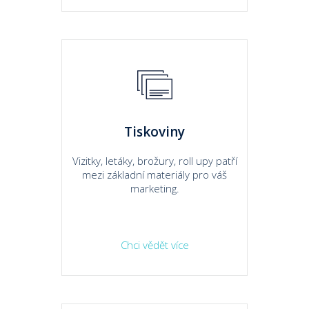
Tiskoviny
Vizitky, letáky, brožury, roll upy patří
mezi základní materiály pro váš
marketing.
Chci vědět více