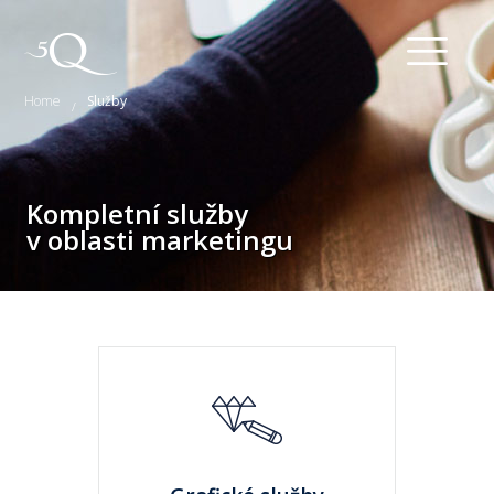
Home
Služby
/
Kompletní služby
v oblasti marketingu