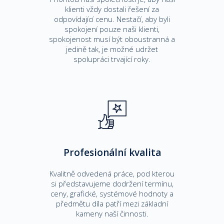
klienti vždy dostali řešení za
odpovídající cenu. Nestačí, aby byli
spokojení pouze naši klienti,
spokojenost musí být oboustranná a
jedině tak, je možné udržet
spolupráci trvající roky.
Profesionální kvalita
Kvalitně odvedená práce, pod kterou
si představujeme dodržení termínu,
ceny, grafické, systémové hodnoty a
předmětu díla patří mezi základní
kameny naší činnosti.