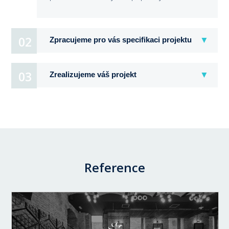
02
Zpracujeme pro vás specifikaci projektu
03
Zrealizujeme váš projekt
Reference