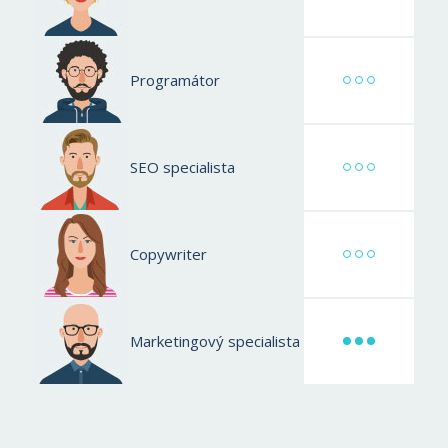
Programátor
SEO specialista
Copywriter
Marketingový specialista