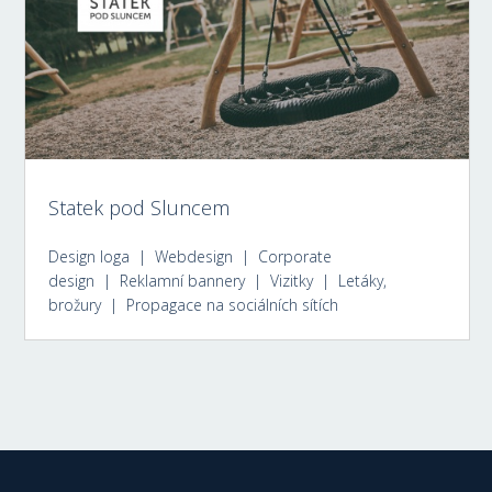
Statek pod Sluncem
Design loga | Webdesign | Corporate
design | Reklamní bannery | Vizitky | Letáky,
brožury | Propagace na sociálních sítích