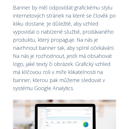
Banner by měl odpovídat grafickému stylu
internetových stránek na které se člověk po
kliku dostane. Je důležité, aby vzhled
vypovídal o nabízené službě, prodávaného
produktu, který propaguje. Na nás je
navrhnout banner tak, aby splnil očekávání.
Na nás je rozhodnout, jestli má obsahovat
logo, jaké texty či obrázek. Grafický vzhled
má klíčovou roli v míře klikatelnosti na
banner, kterou pak můžeme sledovat v
systému Google Analytics.