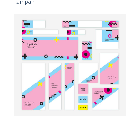
kampani.