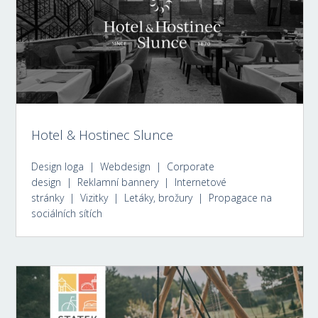
Hotel & Hostinec Slunce
Design loga | Webdesign | Corporate
design | Reklamní bannery | Internetové
stránky | Vizitky | Letáky, brožury | Propagace na
sociálních sítích