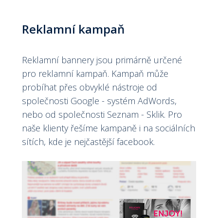
Reklamní kampaň
Reklamní bannery jsou primárně určené
pro reklamní kampaň. Kampaň může
probíhat přes obvyklé nástroje od
společnosti Google - systém AdWords,
nebo od společnosti Seznam - Sklik. Pro
naše klienty řešíme kampaně i na sociálních
sítích, kde je nejčastější facebook.