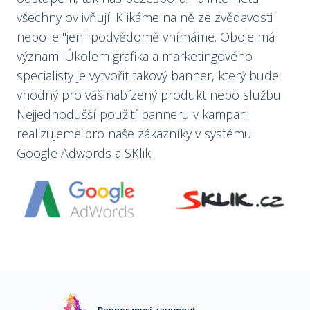
všechny ovlivňují. Klikáme na ně ze zvědavosti
nebo je "jen" podvědomě vnímáme. Oboje má
význam. Úkolem grafika a marketingového
specialisty je vytvořit takový banner, který bude
vhodný pro váš nabízený produkt nebo službu.
Nejjednodušší použití banneru v kampani
realizujeme pro naše zákazníky v systému
Google Adwords a SKlik.