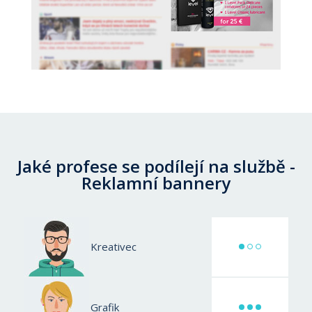
Jaké profese se podílejí na službě -
Reklamní bannery
Kreativec
Grafik