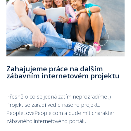
Zahajujeme práce na dalším
zábavním internetovém projektu
Přesně o co se jedná zatím neprozradíme ;)
Projekt se zařadí vedle našeho projektu
PeopleLovePeople.com a bude mít charakter
zábavného internetového portálu.