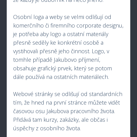
Osobní loga a weby se velmi odlišují od
komerčního či firemního corporate designu,
je potřeba aby logo a ostatní materiály
přesně seděly ke konkrétní osobě a
vystihovali přesně jeho činnost. Logo, v
tomhle případě Jakubovo příjmení,
obsahuje grafický prvek, který se potom
dále používá na ostatních materiálech.
Webové stránky se odlišují od standardních
tím, že hned na první stránce můžete vidět
časovou osu Jakubova pracovního života.
Přidává tam kurzy, zakázky, ale občas i
úspěchy z osobního života.