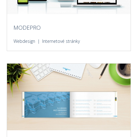
MODEPRO
Webdesign | Internetové stránky