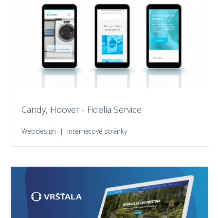
Candy, Hoover - Fidelia Service
Webdesign | Internetové stránky