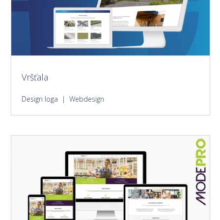
Vršťala
Design loga | Webdesign