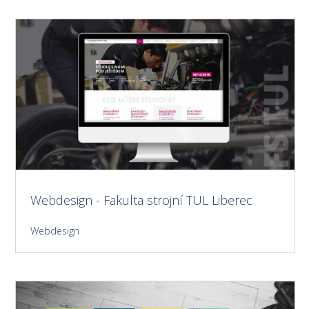
Webdesign - Fakulta strojní TUL Liberec
Webdesign