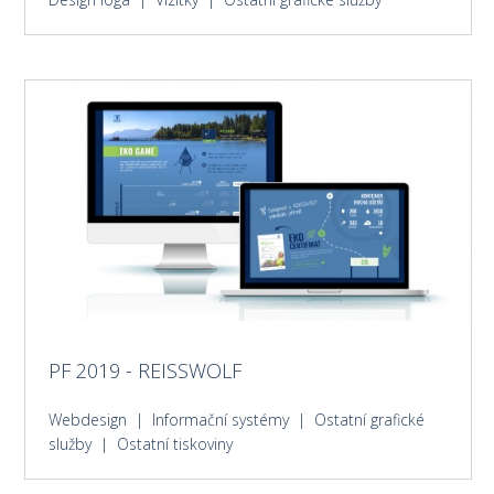
PF 2019 - REISSWOLF
Webdesign | Informační systémy | Ostatní grafické
služby | Ostatní tiskoviny