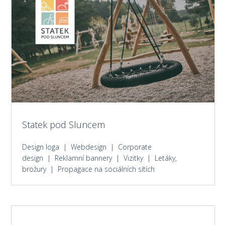
Statek pod Sluncem
Design loga | Webdesign | Corporate
design | Reklamní bannery | Vizitky | Letáky,
brožury | Propagace na sociálních sítích